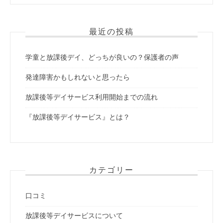
シ
ョ
最近の投稿
ン
学童と放課後デイ、どっちが良いの？保護者の声
発達障害かもしれないと思ったら
放課後等デイサービス利用開始までの流れ
『放課後等デイサービス』とは？
カテゴリー
口コミ
放課後等デイサービスについて