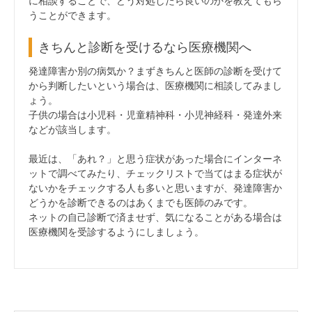
に相談することで、どう対処したら良いのかを教えてもら
うことができます。
きちんと診断を受けるなら医療機関へ
発達障害か別の病気か？まずきちんと医師の診断を受けて
から判断したいという場合は、医療機関に相談してみまし
ょう。
子供の場合は小児科・児童精神科・小児神経科・発達外来
などが該当します。
最近は、「あれ？」と思う症状があった場合にインターネ
ットで調べてみたり、チェックリストで当てはまる症状が
ないかをチェックする人も多いと思いますが、発達障害か
どうかを診断できるのはあくまでも医師のみです。
ネットの自己診断で済ませず、気になることがある場合は
医療機関を受診するようにしましょう。