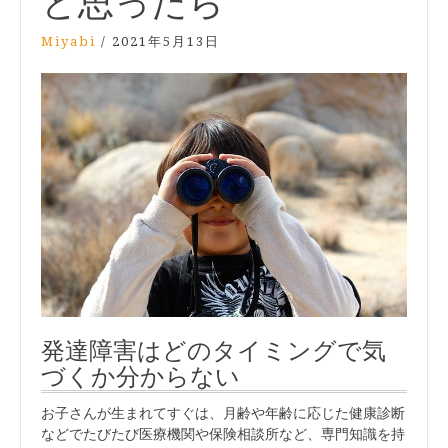
と思ったら
Miyabi
/
2021年5月13日
発達障害はどのタイミングで気
づくか分からない
お子さんが生まれてすぐは、月齢や年齢に応じた健康診断
などでたびたび医療機関や保険相談所など、専門知識を持